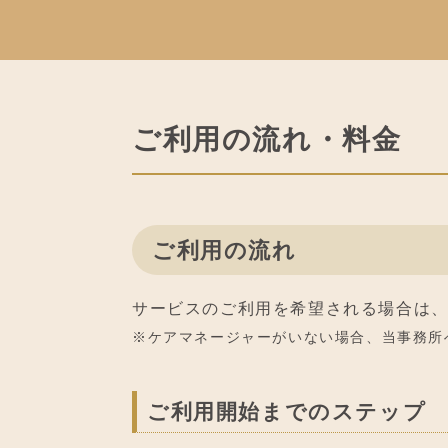
ご利用の流れ・料金
ご利用の流れ
サービスのご利用を希望される場合は
※ケアマネージャーがいない場合、当事務所
ご利用開始までのステップ