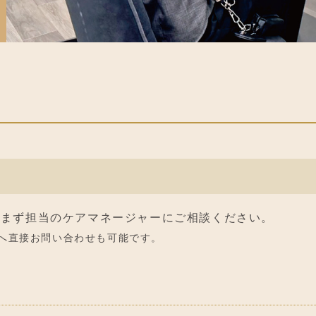
、まず担当のケアマネージャーにご相談ください。
へ直接お問い合わせも可能です。