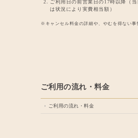
ご利用日の前営業日の17時以降（
は状況により実費相当額）
※キャンセル料金の詳細や、やむを得ない事
ご利用の流れ・料金
ご利用の流れ・料金