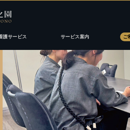
看護サービス
サービス案内
ご