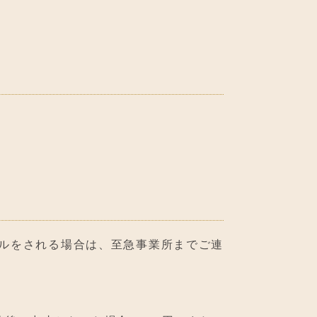
ルをされる場合は、至急事業所までご連