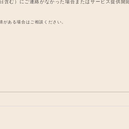
当日含む）にご連絡がなかった場合またはサービス提供開始
情がある場合はご相談ください。