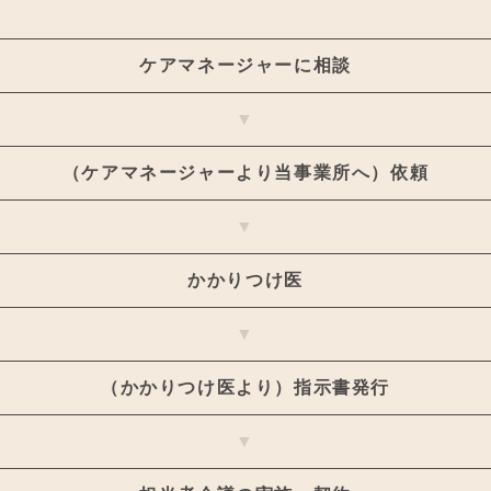
ケアマネージャーに相談
▼
（ケアマネージャーより当事業所へ）依頼
▼
かかりつけ医
▼
（かかりつけ医より）指示書発行
▼