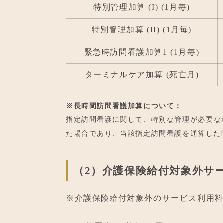
特別管理加算 (I) (1月毎)
特別管理加算 (II) (1月毎)
緊急時訪問看護加算1 (1月毎)
ターミナルケア加算 (死亡月)
※長時間訪問看護加算について：
指定訪問看護に関して、特別な管理が必要な
た場合であり、当該指定訪問看護を通算した時
（2）介護保険給付対象外サ
※介護保険給付対象外のサービス利用