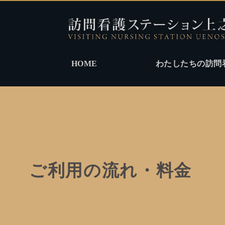
HOME
わたしたちの訪問
ご利用の流れ・料金