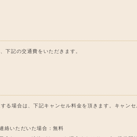
は、下記の交通費をいただきます。
止する場合は、下記キャンセル料金を頂きます。キャンセ
ご連絡いただいた場合：無料